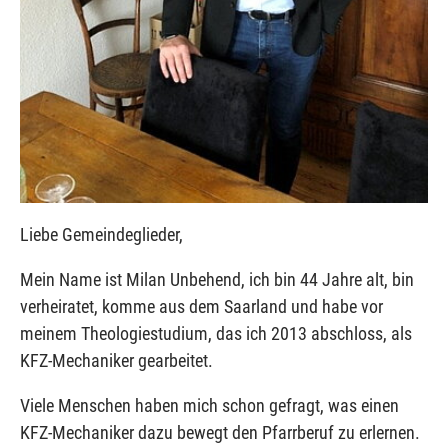
Liebe Gemeindeglieder,
Mein Name ist Milan Unbehend, ich bin 44 Jahre alt, bin
verheiratet, komme aus dem Saarland und habe vor
meinem Theologiestudium, das ich 2013 abschloss, als
KFZ-Mechaniker gearbeitet.
Viele Menschen haben mich schon gefragt, was einen
KFZ-Mechaniker dazu bewegt den Pfarrberuf zu erlernen.