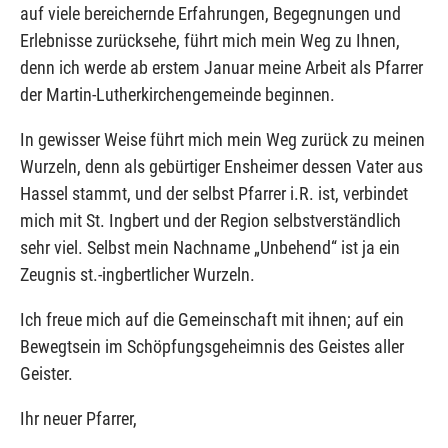
auf viele bereichernde Erfahrungen, Begegnungen und
Erlebnisse zurücksehe, führt mich mein Weg zu Ihnen,
denn ich werde ab erstem Januar meine Arbeit als Pfarrer
der Martin-Lutherkirchengemeinde beginnen.
In gewisser Weise führt mich mein Weg zurück zu meinen
Wurzeln, denn als gebürtiger Ensheimer dessen Vater aus
Hassel stammt, und der selbst Pfarrer i.R. ist, verbindet
mich mit St. Ingbert und der Region selbstverständlich
sehr viel. Selbst mein Nachname „Unbehend“ ist ja ein
Zeugnis st.-ingbertlicher Wurzeln.
Ich freue mich auf die Gemeinschaft mit ihnen; auf ein
Bewegtsein im Schöpfungsgeheimnis des Geistes aller
Geister.
Ihr neuer Pfarrer,