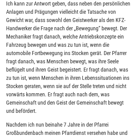
Ich kann zur Antwort geben, dass neben den persönlichen
Anlagen und Prägungen vielleicht die Tatsache von
Gewicht war, dass sowohl den Geistwerker als den KFZ-
Handwerker die Frage nach der „Bewegung“ bewegt. Der
Mechaniker fragt danach, welche Antriebskonzepte ein
Fahrzeug bewegen und was zu tun ist, wenn die
automobile Fortbewegung ins Stocken gerät. Der Pfarrer
fragt danach, was Menschen bewegt, was ihre Seele
beflügelt und ihren Geist begeistert. Er fragt danach, was
zu tun ist, wenn Menschen in ihren Lebenssituationen ins
Stocken geraten, wenn sie auf der Stelle treten und nicht
vorwärts kommen. Er fragt auch nach dem, was
Gemeinschaft und den Geist der Gemeinschaft bewegt
und befördert.
Nachdem ich nun beinahe 7 Jahre in der Pfarrei
Großbundenbach meinen Pfarrdienst versehen habe und