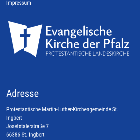
Impressum
Adresse
Protestantische Martin-Luther-Kirchengemeinde St.
Ingbert
Josefstalerstraße 7
66386 St. Ingbert