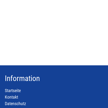
Information
Startseite
Kontakt
Datenschutz